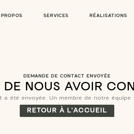
 PROPOS
SERVICES
RÉALISATIONS
DEMANDE DE CONTACT ENVOYÉE
 DE NOUS AVOIR CO
 a été envoyée. Un membre de notre équipe 
RETOUR À L'ACCUEIL