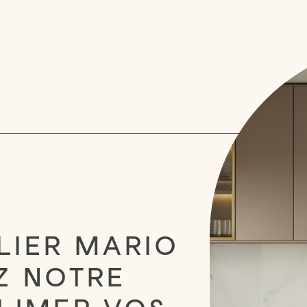
LIER MARIO
EZ NOTRE