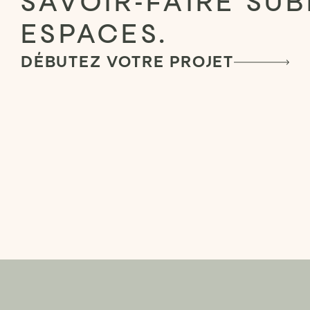
SAVOIR-FAIRE SU
ESPACES.
DÉBUTEZ VOTRE PROJET