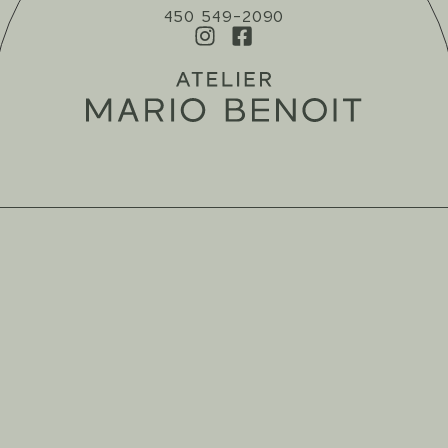
450 549-2090