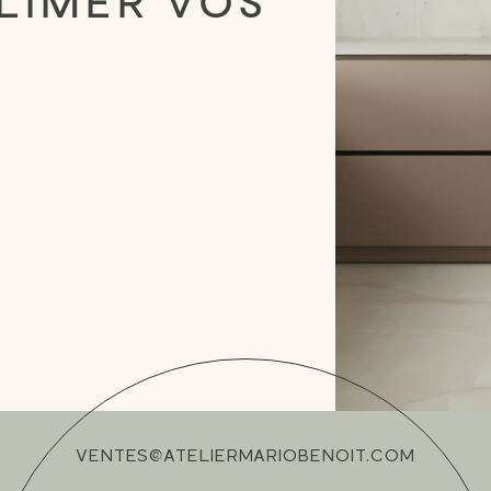
BLIMER VOS
VENTES@ATELIERMARIOBENOIT.COM