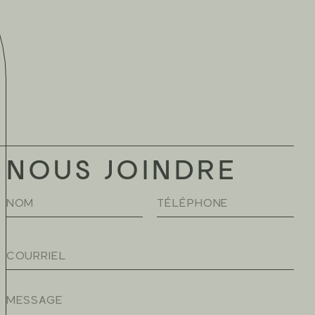
NOUS JOINDRE