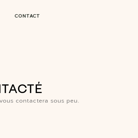
CONTACT
NTACTÉ
vous contactera sous peu.